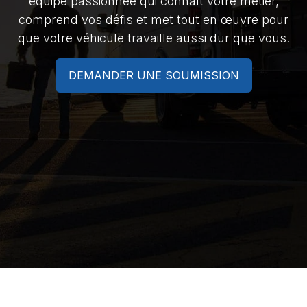
équipe passionnée qui connaît votre métier,
comprend vos défis et met tout en œuvre pour
que votre véhicule travaille aussi dur que vous.
DEMANDER UNE SOUMISSION