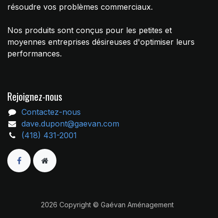
résoudre vos problèmes commerciaux.
Nos produits sont conçus pour les petites et
moyennes entreprises désireuses d'optimiser leurs
performances.
Rejoignez-nous
Contactez-nous
dave.dupont@gaevan.com
(418) 431-2001
2026 Copyright © Gaévan Aménagement