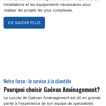
installations et les équipements nécessaires pour
réaliser les projets les plus complexes.
EN SAVOIR PLUS
Notre force : le service à la clientèle
Pourquoi choisir Gaévan Aménagement?
Le succès de Gaévan Aménagement est dû en grande
partie à l'expérience de son équipe de spécialistes