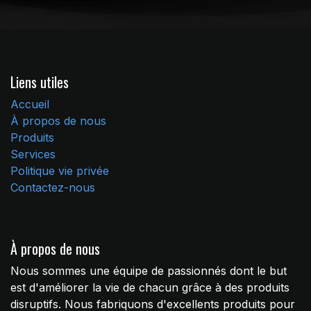
Liens utiles
Accueil
À propos de nous
Produits
Services
Politique vie privée
Contactez-nous
À propos de nous
Nous sommes une équipe de passionnés dont le but
est d'améliorer la vie de chacun grâce à des produits
disruptifs. Nous fabriquons d'excellents produits pour