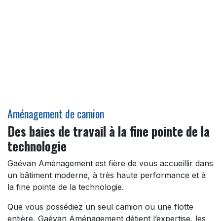
Aménagement de camion
Des baies de travail à la fine pointe de la
technologie
Gaévan Aménagement est fière de vous accueillir dans
un bâtiment moderne, à très haute performance et à
la fine pointe de la technologie.
Que vous possédiez un seul camion ou une flotte
entière, Gaévan Aménagement détient l’expertise, les