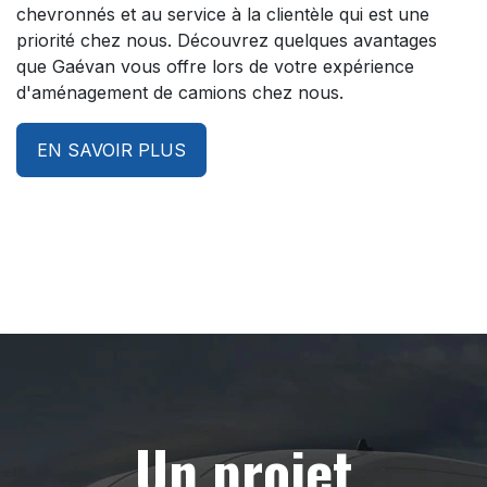
chevronnés et au service à la clientèle qui est une
priorité chez nous. Découvrez quelques avantages
que Gaévan vous offre lors de votre expérience
d'aménagement de camions chez nous.
EN SAVOIR PLUS
Un projet