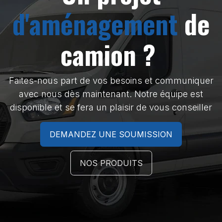
d'aménagement
de
camion ?
Faites-nous part de vos besoins et communiquer
avec nous dès maintenant. Notre équipe est
disponible et se fera un plaisir de vous conseiller
DEMANDEZ UNE SOUMISSION
NOS PRODUITS