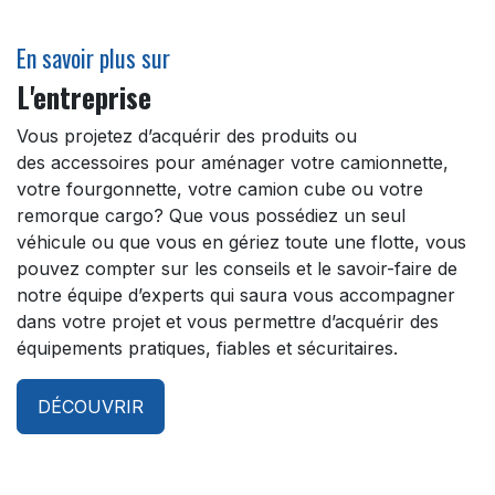
En savoir plus sur
L'entreprise
Vous projetez d’acquérir des produits ou
des accessoires pour aménager votre camionnette,
votre fourgonnette, votre camion cube ou votre
remorque cargo? Que vous possédiez un seul
véhicule ou que vous en gériez toute une flotte, vous
pouvez compter sur les conseils et le savoir-faire de
notre équipe d’experts qui saura vous accompagner
dans votre projet et vous permettre d’acquérir des
équipements pratiques, fiables et sécuritaires.
DÉCOUVRIR